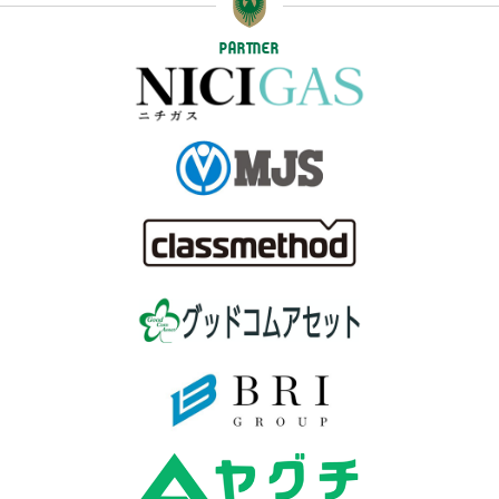
PARTNER