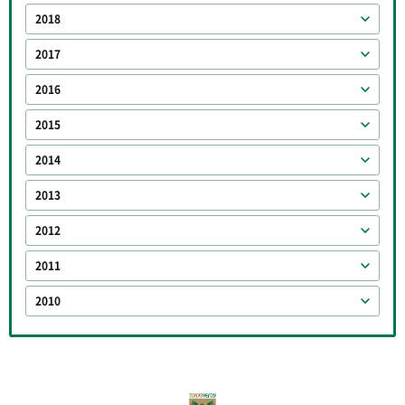
2018
2017
2016
2015
2014
2013
2012
2011
2010