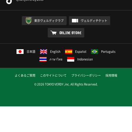
東京ヴェルディクラブ
ヴェルディチケット
ONLINE STORE
日本語
English
Español
Português
ภาษาไทย
Indonesian
よくあるご質問
このサイトについて
プライバシーポリシー
採用情報
© 2026 TOKYO VERDY ,inc. All Rights Reserved.