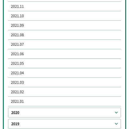
2021.11
2021.10
2021.09
2021.08
2021.07
2021.06
2021.05
2021.04
2021.03
2021.02
2021.01
2020
2019