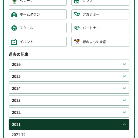
ベレーザ
クラブ
ホームタウン
アカデミー
スクール
パートナー
イベント
緑のよもやま話
過去の記事
2026
2025
2024
2023
2022
2021
2021.12