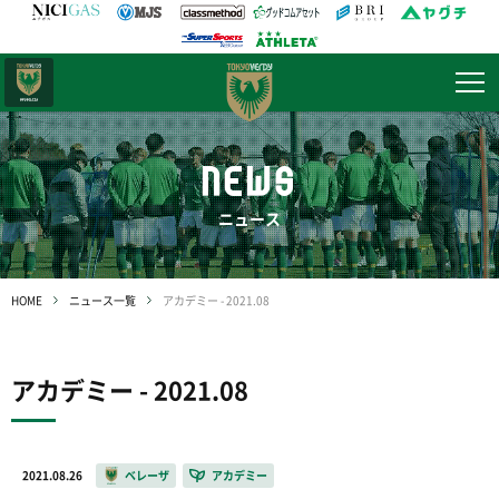
日テレ・
東京ベレーザ
NEWS
ニュース
HOME
ニュース一覧
アカデミー - 2021.08
アカデミー - 2021.08
2021.08.26
ベレーザ
アカデミー