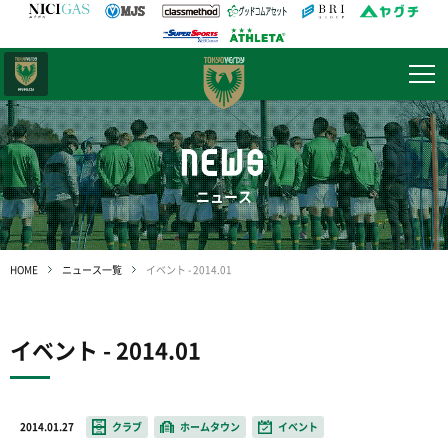
日テレ・
東京ベレーザ
NEWS
ニュース
HOME
ニュース一覧
イベント - 2014.01
イベント - 2014.01
2014.01.27
クラブ
ホームタウン
イベント