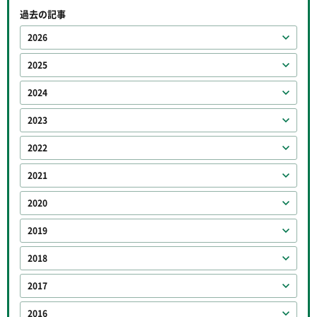
過去の記事
2026
2025
2024
2023
2022
2021
2020
2019
2018
2017
2016