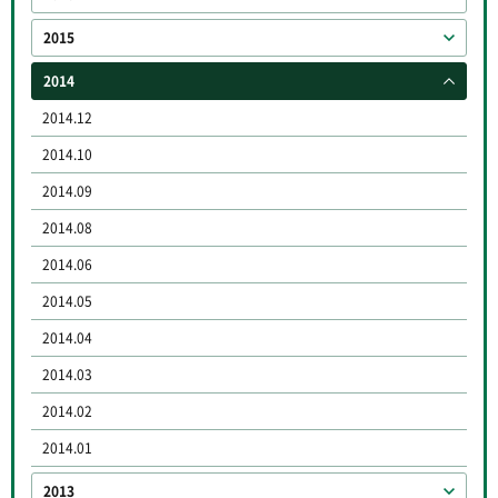
2015
2014
2014.12
2014.10
2014.09
2014.08
2014.06
2014.05
2014.04
2014.03
2014.02
2014.01
2013