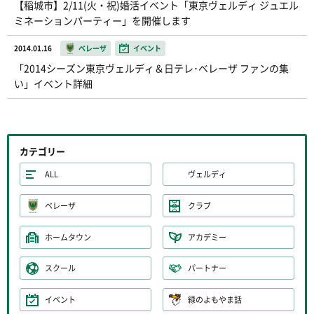
【稲城市】2/11(火・祝)婚活イベント「東京ヴェルディ ジュエル
ミネーションパーティー」を開催します
2014.01.16
ベレーザ
イベント
「2014シーズン東京ヴェルディ＆日テレ･ベレーザ ファンの集
い」イベント詳細
カテゴリー
ALL
ヴェルディ
ベレーザ
クラブ
ホームタウン
アカデミー
スクール
パートナー
イベント
緑のよもやま話