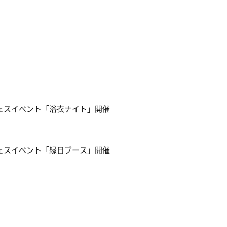
フェスイベント「浴衣ナイト」開催
フェスイベント「縁日ブース」開催