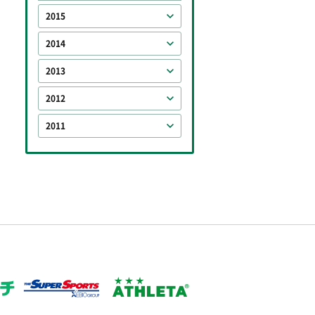
2015
2014
2013
2012
2011