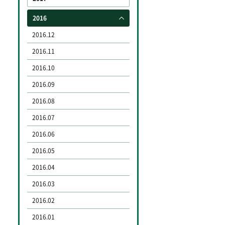
2016
2016.12
2016.11
2016.10
2016.09
2016.08
2016.07
2016.06
2016.05
2016.04
2016.03
2016.02
2016.01