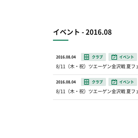
イベント - 2016.08
2016.08.04
クラブ
イベント
8/11（木・祝）ツエーゲン金沢戦 夏
2016.08.04
クラブ
イベント
8/11（木・祝）ツエーゲン金沢戦 夏