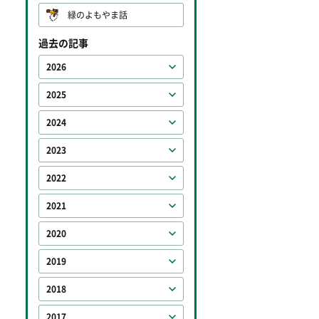
緑のよもやま話
過去の記事
2026
2025
2024
2023
2022
2021
2020
2019
2018
2017