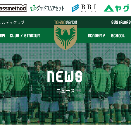
ェルディクラブ
SUSTAINAB
EAM
CLUB / STADIUM
ACADEMY
SCHOOL
NEWS
ニュース