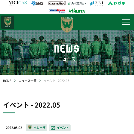
日テレ・
東京ベレーザ
NEWS
ニュース
HOME
ニュース一覧
イベント - 2022.05
イベント - 2022.05
2022.05.02
ベレーザ
イベント