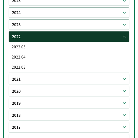
2025
2024
2023
2022
2022.05
2022.04
2022.03
2021
2020
2019
2018
2017