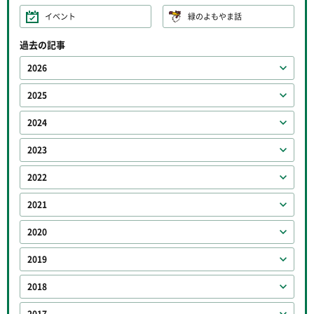
イベント
緑のよもやま話
過去の記事
2026
2025
2024
2023
2022
2021
2020
2019
2018
2017