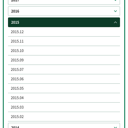
2016
2015
2015.12
2015.11
2015.10
2015.09
2015.07
2015.06
2015.05
2015.04
2015.03
2015.02
2014