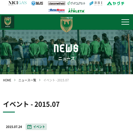
日テレ・
東京ベレーザ
NEWS
ニュース
HOME
ニュース一覧
イベント - 2015.07
イベント - 2015.07
2015.07.24
イベント