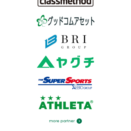
more partner