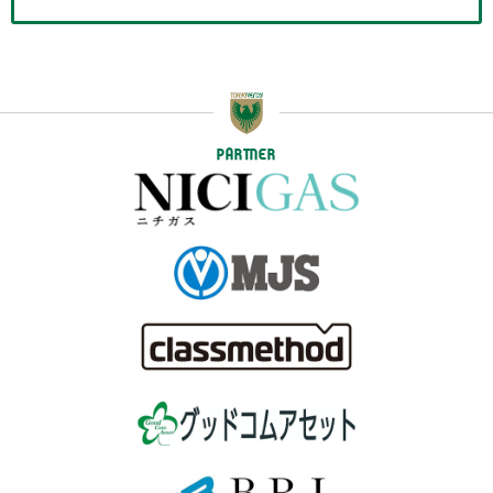
PARTNER