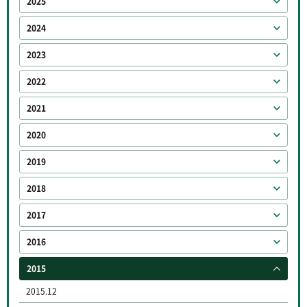
2025
2024
2023
2022
2021
2020
2019
2018
2017
2016
2015
2015.12