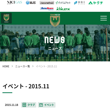
日テレ・
東京ベレーザ
NEWS
ニュース
HOME
ニュース一覧
イベント - 2015.11
イベント - 2015.11
2015.11.18
クラブ
イベント