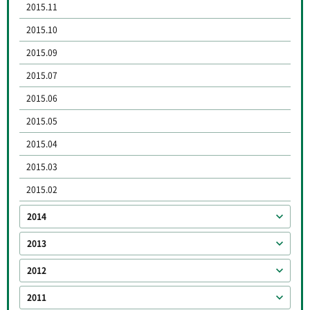
2015.11
2015.10
2015.09
2015.07
2015.06
2015.05
2015.04
2015.03
2015.02
2014
2013
2012
2011