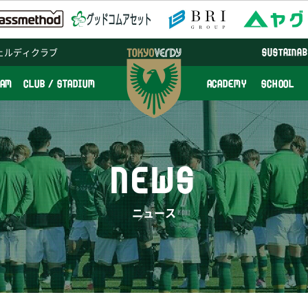
ェルディクラブ
SUSTAINAB
EAM
CLUB / STADIUM
ACADEMY
SCHOOL
NEWS
ニュース