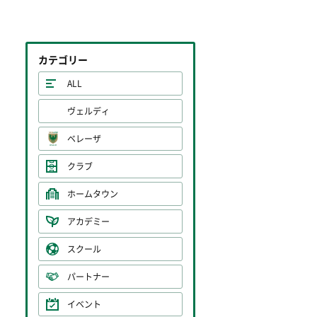
カテゴリー
ALL
ヴェルディ
ベレーザ
クラブ
ホームタウン
アカデミー
スクール
パートナー
イベント