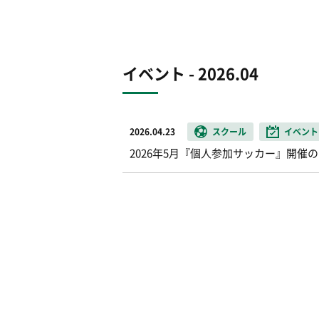
イベント - 2026.04
2026.04.23
スクール
イベント
2026年5月『個人参加サッカー』開催