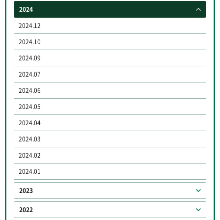
2024
2024.12
2024.10
2024.09
2024.07
2024.06
2024.05
2024.04
2024.03
2024.02
2024.01
2023
2022