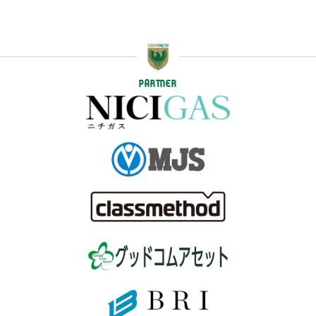
PARTNER