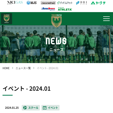
日テレ・
東京ベレーザ
NEWS
ニュース
HOME
ニュース一覧
イベント - 2024.01
イベント - 2024.01
2024.01.25
スクール
イベント