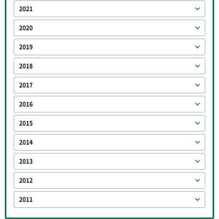
2021
2020
2019
2018
2017
2016
2015
2014
2013
2012
2011