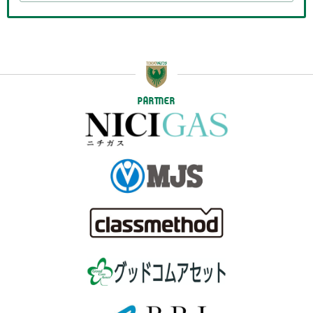
PARTNER