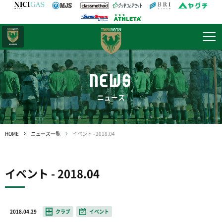
日テレ・
東京ベレーザ
NEWS
ニュース
HOME
ニュース一覧
イベント - 2018.04
イベント - 2018.04
2018.04.29
クラブ
イベント