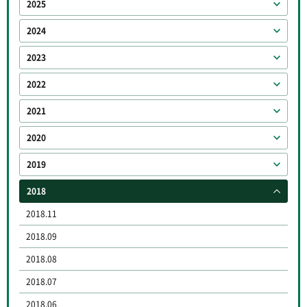
2025
2024
2023
2022
2021
2020
2019
2018
2018.11
2018.09
2018.08
2018.07
2018.06