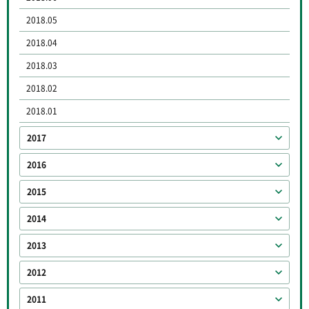
2018.05
2018.04
2018.03
2018.02
2018.01
2017
2016
2015
2014
2013
2012
2011