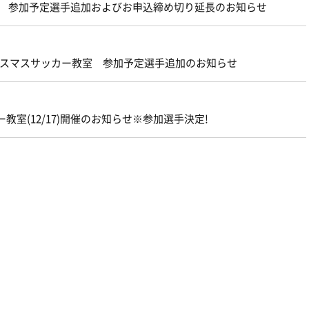
教室 参加予定選手追加およびお申込締め切り延長のお知らせ
ィクリスマスサッカー教室 参加予定選手追加のお知らせ
教室(12/17)開催のお知らせ※参加選手決定!