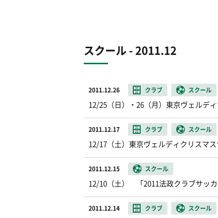
スクール - 2011.12
2011.12.26
クラブ
スクール
12/25（日）・26（月）東京ヴェル
2011.12.17
クラブ
スクール
12/17（土）東京ヴェルディクリスマ
2011.12.15
スクール
12/10（土） 「2011法政クラブ
2011.12.14
クラブ
スクール