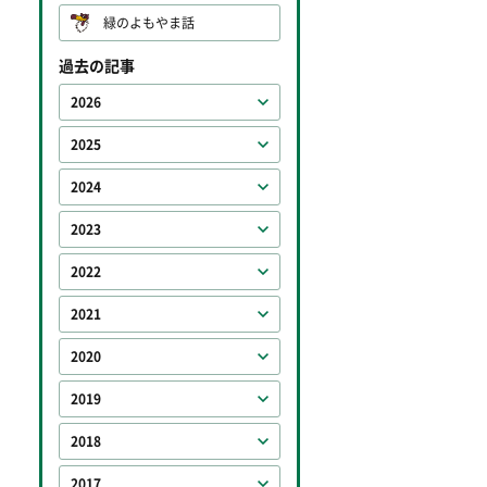
緑のよもやま話
過去の記事
2026
2025
2024
2023
2022
2021
2020
2019
2018
2017