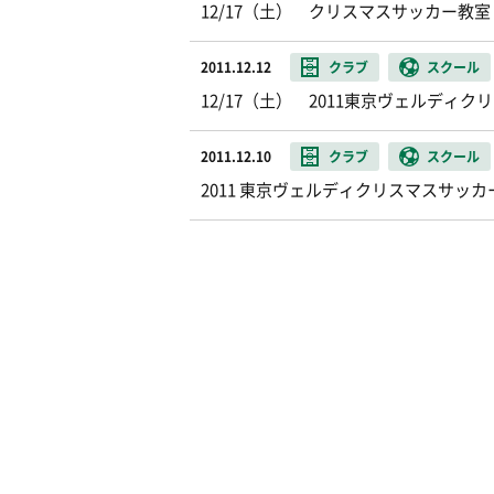
12/17（土） クリスマスサッカー
2011.12.12
クラブ
スクール
12/17（土） 2011東京ヴェルデ
2011.12.10
クラブ
スクール
2011 東京ヴェルディクリスマスサッカー