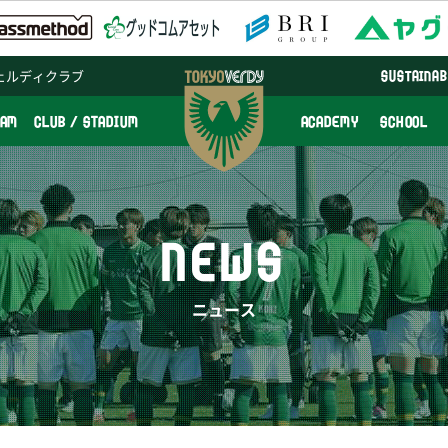
ェルディクラブ
SUSTAINAB
EAM
CLUB / STADIUM
ACADEMY
SCHOOL
NEWS
ニュース