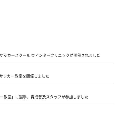
ディサッカースクール ウィンタークリニックが開催されました
スサッカー教室を開催しました
サッカー教室」に選手、育成普及スタッフが参加しました