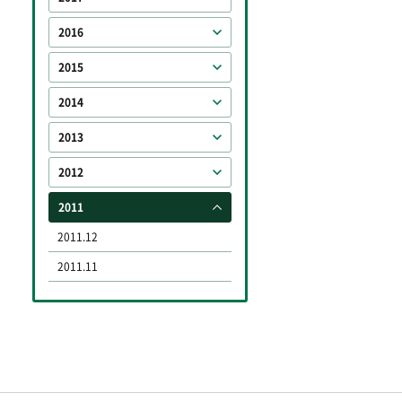
2016
2015
2014
2013
2012
2011
2011.12
2011.11