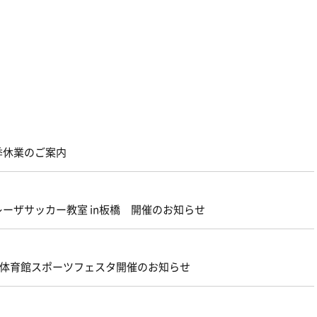
季休業のご案内
レーザサッカー教室 in板橋 開催のお知らせ
南平体育館スポーツフェスタ開催のお知らせ