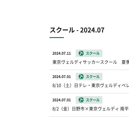
スクール - 2024.07
2024.07.11
スクール
東京ヴェルディサッカースクール 夏
2024.07.01
スクール
8/10（土）日テレ・東京ヴェルディベ
2024.07.01
スクール
8/2（金）日野市×東京ヴェルディ 