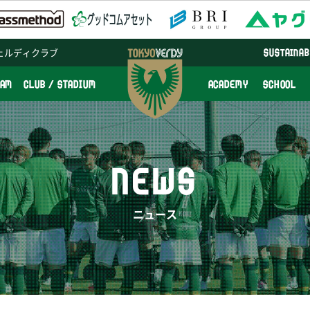
ェルディクラブ
SUSTAINAB
EAM
CLUB / STADIUM
ACADEMY
SCHOOL
NEWS
ニュース