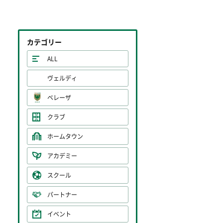
カテゴリー
ALL
ヴェルディ
ベレーザ
クラブ
ホームタウン
アカデミー
スクール
パートナー
イベント