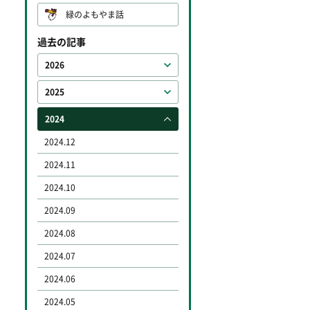
緑のよもやま話
過去の記事
2026
2025
2024
2024.12
2024.11
2024.10
2024.09
2024.08
2024.07
2024.06
2024.05