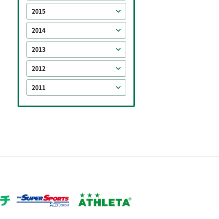
2015
2014
2013
2012
2011