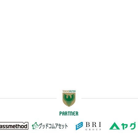
PARTNER