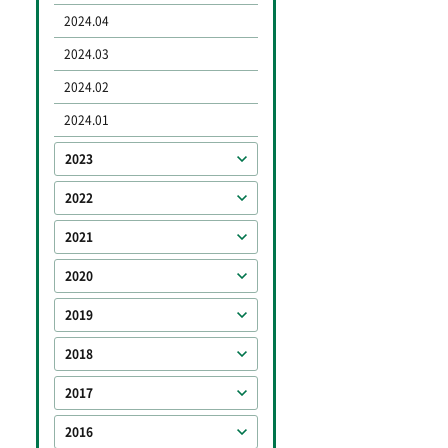
2024.04
2024.03
2024.02
2024.01
2023
2022
2021
2020
2019
2018
2017
2016