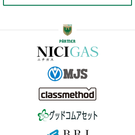
PARTNER