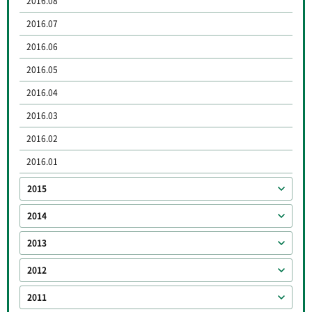
2016.08
2016.07
2016.06
2016.05
2016.04
2016.03
2016.02
2016.01
2015
2014
2013
2012
2011