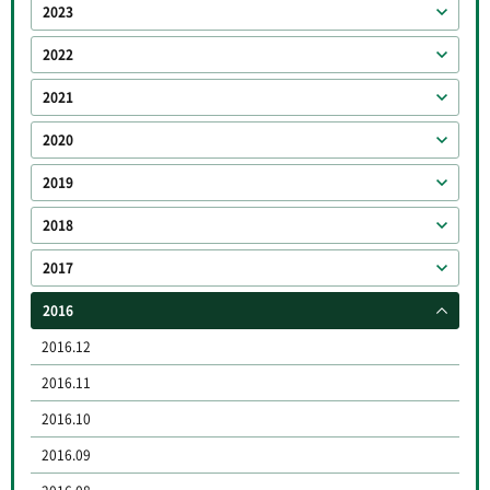
2023
2022
2021
2020
2019
2018
2017
2016
2016.12
2016.11
2016.10
2016.09