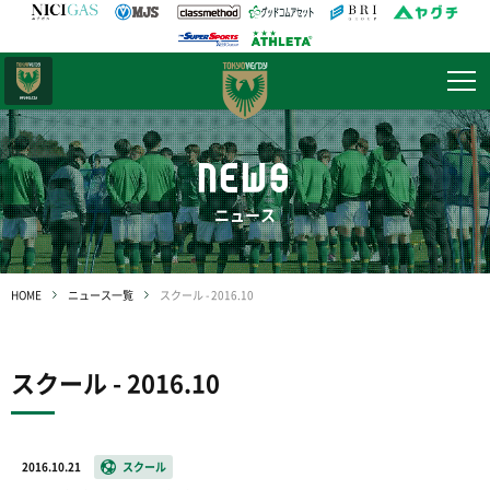
日テレ・
東京ベレーザ
NEWS
ニュース
HOME
ニュース一覧
スクール - 2016.10
スクール - 2016.10
2016.10.21
スクール