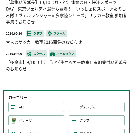
【募集期間延長】10/10（月・祝）体育の日・快汗スポーツ
DAY 東京ヴェルディ選手も登場！「いっしょにスポーツたのし
み隊！ヴェルレンジャーin多摩陸シリーズ」サッカー教室 参加者
募集のお知らせ
2016.09.14
クラブ
スクール
大人のサッカー教室2016開催のお知らせ
2016.09.05
スクール
ホームタウン
【多摩市】9/10（土）『小学生サッカー教室』参加受付期間延長
のお知らせ
カテゴリー
ALL
ヴェルディ
ベレーザ
クラブ