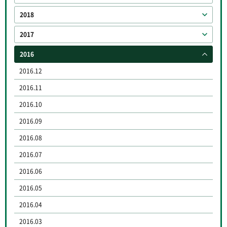
2018
2017
2016
2016.12
2016.11
2016.10
2016.09
2016.08
2016.07
2016.06
2016.05
2016.04
2016.03