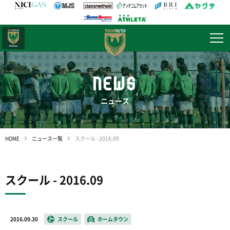
日テレ・
東京ベレーザ
NEWS
ニュース
HOME
ニュース一覧
スクール - 2016.09
スクール - 2016.09
2016.09.30
スクール
ホームタウン