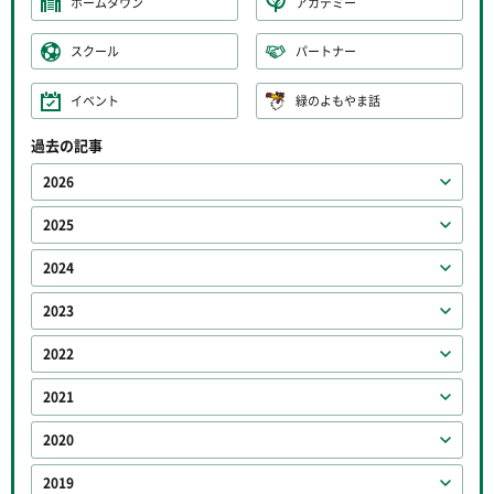
ホームタウン
アカデミー
スクール
パートナー
イベント
緑のよもやま話
過去の記事
2026
2025
2024
2023
2022
2021
2020
2019