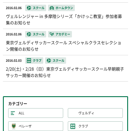
2016.02.06
スクール
ホームタウン
ヴェルレンジャー in 多摩陸シリーズ「かけっこ教室」参加者募
集のお知らせ
2016.02.06
スクール
アカデミー
東京ヴェルディサッカースクール スペシャルクラスセレクショ
ン開催のお知らせ
2016.02.03
クラブ
スクール
2/20(土)・2/28（日）東京ヴェルディサッカースクール早朝親子
サッカー開催のお知らせ
カテゴリー
ALL
ヴェルディ
ベレーザ
クラブ