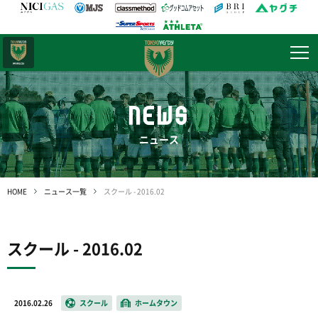
日テレ・
東京ベレーザ
NEWS
ニュース
HOME
ニュース一覧
スクール - 2016.02
スクール - 2016.02
2016.02.26
スクール
ホームタウン