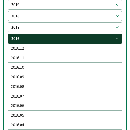
2019
2018
2017
2016
2016.12
2016.11
2016.10
2016.09
2016.08
2016.07
2016.06
2016.05
2016.04