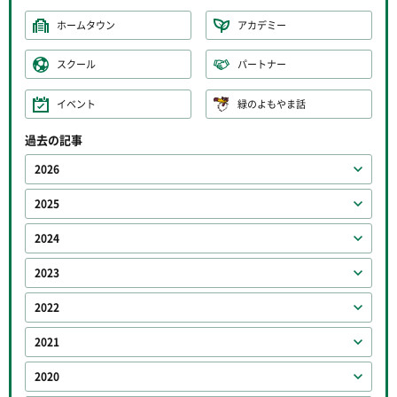
ホームタウン
アカデミー
スクール
パートナー
イベント
緑のよもやま話
過去の記事
2026
2025
2024
2023
2022
2021
2020