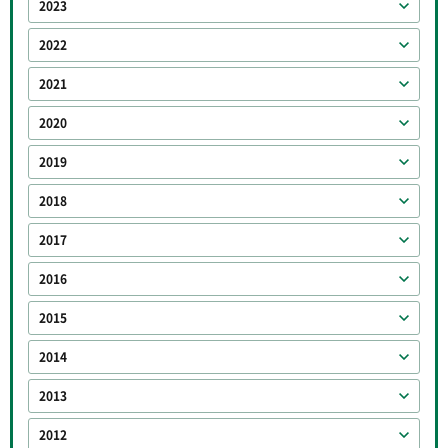
2023
2022
2021
2020
2019
2018
2017
2016
2015
2014
2013
2012