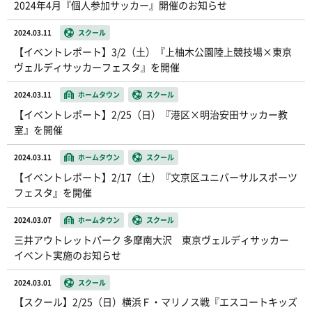
2024年4月『個人参加サッカー』開催のお知らせ
2024.03.11
スクール
【イベントレポート】3/2（土）『上柚木公園陸上競技場×東京
ヴェルディサッカーフェスタ』を開催
2024.03.11
ホームタウン
スクール
【イベントレポート】2/25（日）『港区×明治安田サッカー教
室』を開催
2024.03.11
ホームタウン
スクール
【イベントレポート】2/17（土）『文京区ユニバーサルスポーツ
フェスタ』を開催
2024.03.07
ホームタウン
スクール
三井アウトレットパーク 多摩南大沢 東京ヴェルディサッカー
イベント実施のお知らせ
2024.03.01
スクール
【スクール】2/25（日）横浜Ｆ・マリノス戦『エスコートキッズ