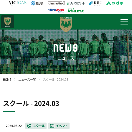
日テレ・
東京ベレーザ
NEWS
ニュース
HOME
ニュース一覧
スクール - 2024.03
スクール - 2024.03
2024.03.22
スクール
イベント