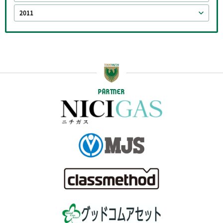
2011
PARTNER