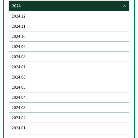
2024
2024.12
2024.11
2024.10
2024.09
2024.08
2024.07
2024.06
2024.05
2024.04
2024.03
2024.02
2024.01