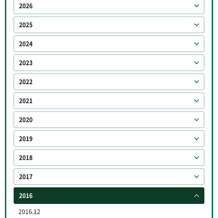
2026
2025
2024
2023
2022
2021
2020
2019
2018
2017
2016
2016.12