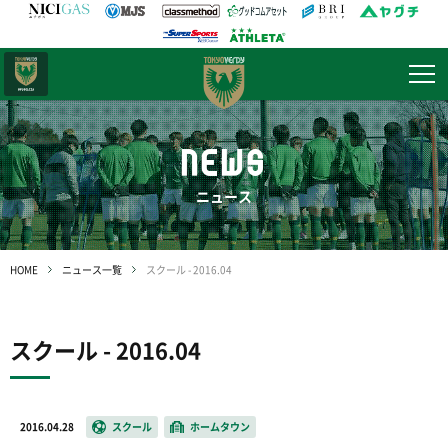
日テレ・
東京ベレーザ
NEWS
ニュース
HOME
ニュース一覧
スクール - 2016.04
スクール - 2016.04
2016.04.28
スクール
ホームタウン