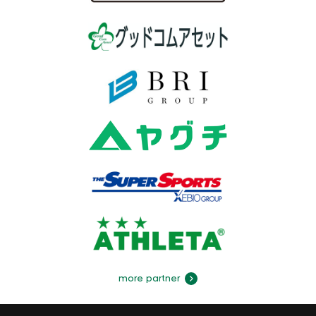
more partner