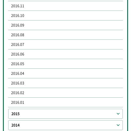
2016.11
2016.10
2016.09
2016.08
2016.07
2016.06
2016.05
2016.04
2016.03
2016.02
2016.01
2015
2014