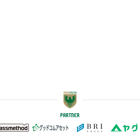
PARTNER