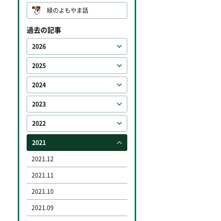
緑のよもやま話
過去の記事
2026
2025
2024
2023
2022
2021
2021.12
2021.11
2021.10
2021.09