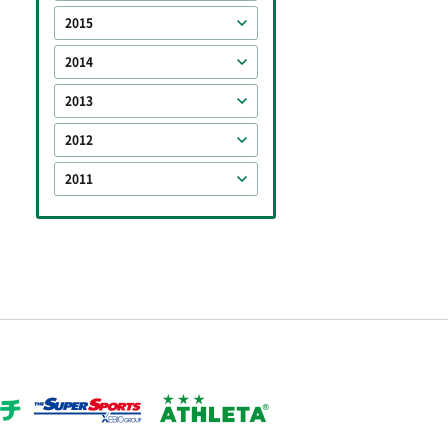
2015
2014
2013
2012
2011