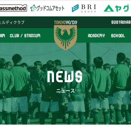
ェルディクラブ
SUSTAINAB
EAM
CLUB / STADIUM
ACADEMY
SCHOOL
NEWS
ニュース