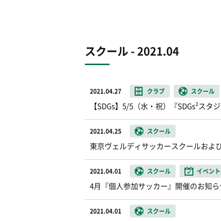
スクール - 2021.04
2021.04.27
クラブ
スクール
【SDGs】5/5（水・祝）『SDGs²
2021.04.25
スクール
東京ヴェルディサッカースクールおよ
2021.04.01
スクール
イベント
4月『個人参加サッカー』開催のお知ら
2021.04.01
スクール