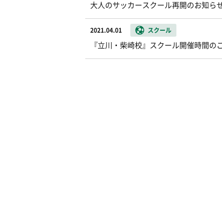
大人のサッカースクール再開のお知ら
2021.04.01
スクール
『立川・柴崎校』スクール開催時間の